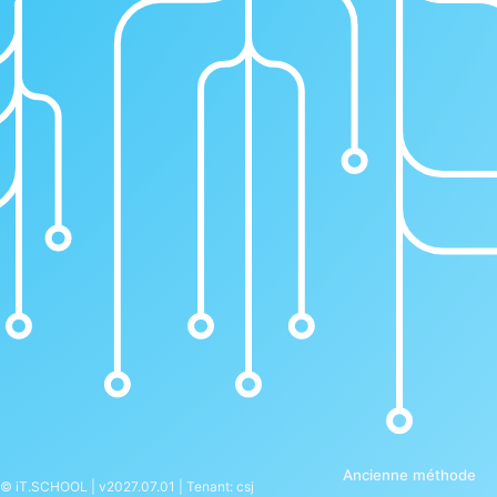
Ancienne méthode
© iT.SCHOOL | v2027.07.01 | Tenant: csj